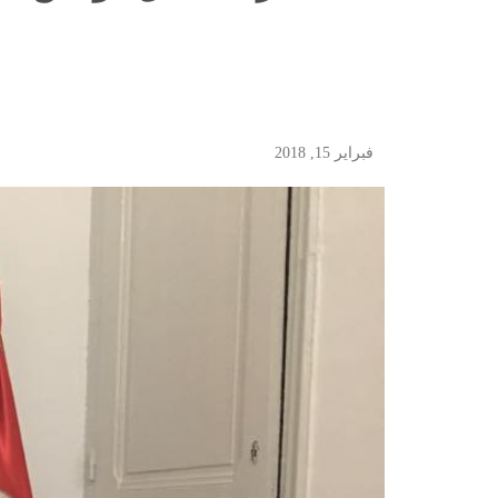
فبراير 15, 2018