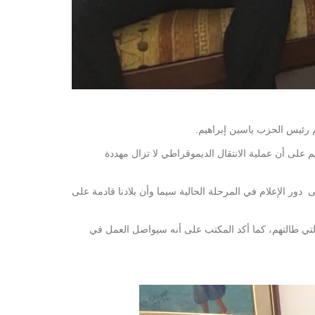
على أن عملية الانتقال الديموقراطي لا تزال مهددة
ور الإعلام في المرحلة الحالية سيما وأن بلادنا قادمة على
التي طالتهم، كما أكد المكتب على أنه سيواصل العمل في