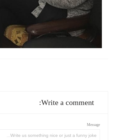
Write a comment:
Message