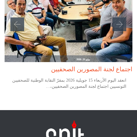
يوليو 15, 2026
اجتماع لجنة المصورين الصحفيين
انعقد اليوم الأربعاء 15 جويلية 2026 بمقرّ النقابة الوطنية للصحفيين
التونسيين اجتماع لجنة المصورين الصحفيين،…