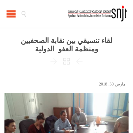

لقاء تنسيقي بين نقابة الصحفيين
ومنظمة العفو الدولية



مارس 30, 2018