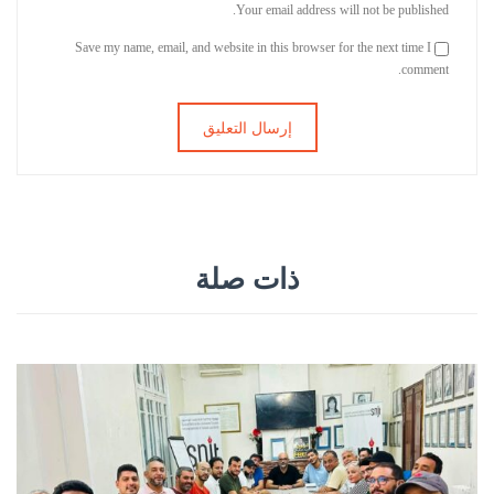
Your email address will not be published.
Save my name, email, and website in this browser for the next time I
comment.
ذات صلة