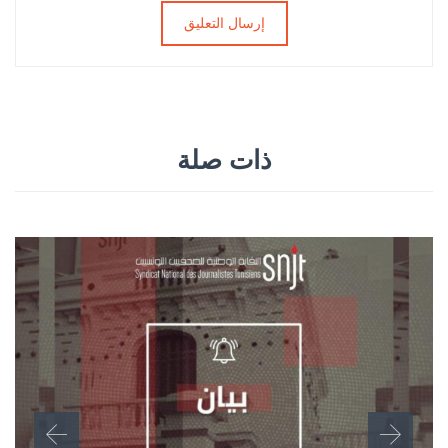
ذات صلة