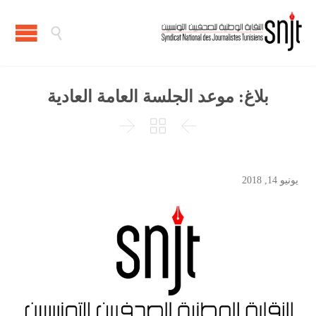

بلاغ: موعد الجلسة العامة العادية



يونيو 14, 2018