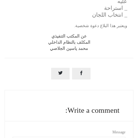
عليه
_ استراحة
_ انتخاب اللجان
ويعتبر هذا البلاغ دعوة شخصية.
عن المكتب التنفيذي
المكلف بالنظام الداخلي
محمد ياسين الجلاصي


Write a comment:
Message