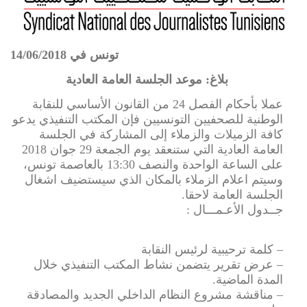
تونس في 14/06/2018
بلاغ: موعد الجلسة العامة العادية
عملا بأحكام الفصل 24 من القانون الأساسي للنقابة
الوطنية للصحفيين التونسيين فإن المكتب التنفيذي يدعو
كافة الزميلات والزملاء إلى المشاركة في الجلسة
العامة العادية التي ستنعقد يوم الجمعة 29 جوان 2018
على الساعة الواحدة والنصف 13:30 بالعاصمة تونس،
وسيتم اعلام الزملاء بالمكان الذي سيستضيف اشغال
الجلسة العامة لاحقا.
جــدول الأعـمـــال :
– كلمة ترحيبية لرئيس النقابة
– عرض تقرير يتضمن نشاط المكتب التنفيذي خلال
المدة الماضية.
– مناقشة مشروع النظام الداخلي الجديد والمصادقة