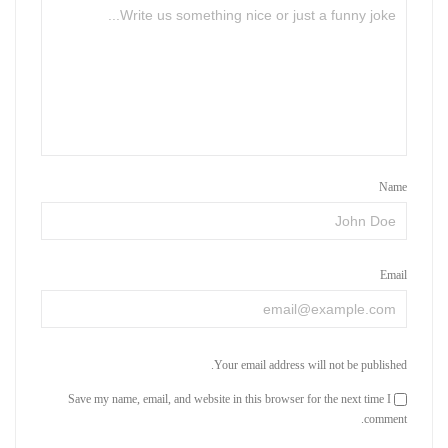
Name
Email
Your email address will not be published.
Save my name, email, and website in this browser for the next time I
comment.