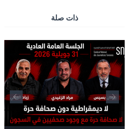
ذات صلة