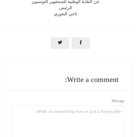
عن النقابة الوطنية للصحفيين التونسيين
الرئيس
ناجي البغوري


Write a comment:
Message