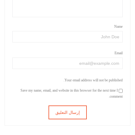
Name
Email
Your email address will not be published.
Save my name, email, and website in this browser for the next time I
comment.