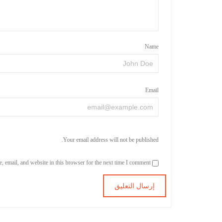
Name
Email
Your email address will not be published.
Save my name, email, and website in this browser for the next time I comment.