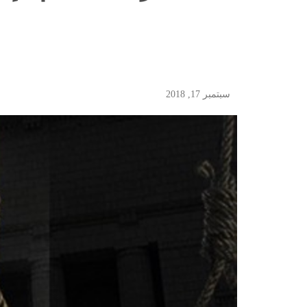
سبتمبر 17, 2018