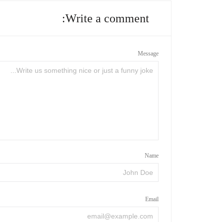
Write a comment:
Message
Name
Email