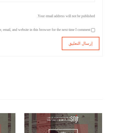
Your email address will not be published.
Save my name, email, and website in this browser for the next time I comment.