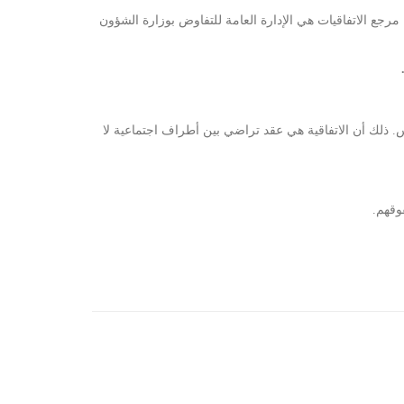
رجع الاتفاقيات هي الإدارة العامة للتفاوض بوزارة الشؤون
. ذلك أن الاتفاقية هي عقد تراضي بين أطراف اجتماعية لا
وقهم.