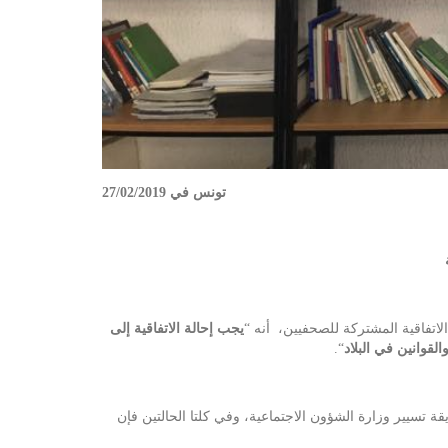
تونس في 27/02/2019
يجب إحالة الاتفاقية إلى
قوانين في البلاد
“.
ة تسيير وزارة الشؤون الاجتماعية، وفي كلتا الحالتين فإن