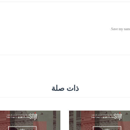
ذات صلة