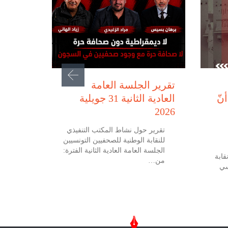
يوليو 31, 2026
تقرير الجلسة العامة
نّ
العادية الثانية 31 جويلية
2026
تقرير حول نشاط المكتب التنفيذي
للنقابة الوطنية للصحفيين التونسيين
الجلسة العامة العادية الثانية الفترة:
 جويلية 2026 نقابة
من…
سي