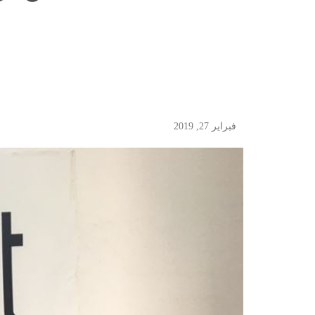
فبراير 27, 2019