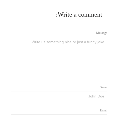
Write a comment:
Message
Name
Email