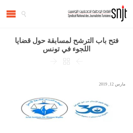

فتح باب الترشح لمسابقة حول قضايا
اللجوء في تونس



مارس 12, 2019