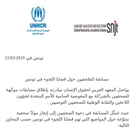
تونس في 12/03/2019
مسابقة للصّحفيين حول قضايا اللجوء في تونس
يواصل المعهد العربي لحقوق الإنسان مبادرته بإطلاق مسابقات موجّهة
للصحفيين بالشراكة مع المفوضية السامية للأمم المتحدة لشؤون
اللاجئين والنقابة الوطنية للصحفيين التونسيين
.
حيث تتمثّل المسابقة في دعوة الصحفيين إلى إنجاز موادّ صحفية
متنوّعة حول المواضيع التي تهم قضايا اللجوء في تونس حسب المحاور
التالية: