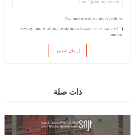
Your email address will not be published.
Save my name, email, and website in this browser for the next time I
comment.
ذات صلة