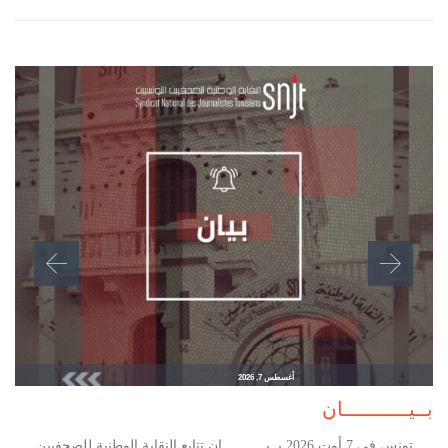
أغسطس 7, 2026
بــيـــــــــــان
تونس في 7 أوت 2026 بــيـــــــــــان تتابع النقابة الوطنية للصحفيين