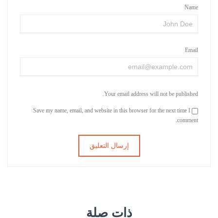
Name
Email
Your email address will not be published.
Save my name, email, and website in this browser for the next time I
comment.
ذات صلة