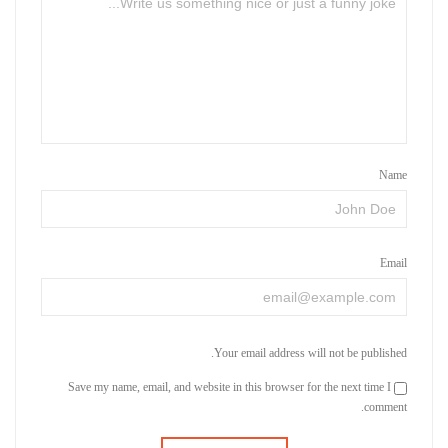
Name
Email
Your email address will not be published.
Save my name, email, and website in this browser for the next time I
comment.