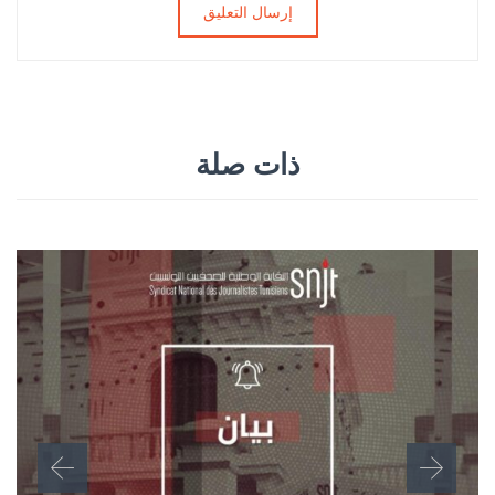
ذات صلة