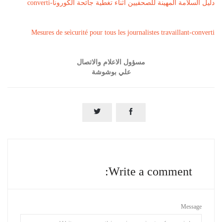
دليل السلامة المهينة للصحفيين أثناء تغطية جائحة الكورونا-converti
Mesures de seìcurité pour tous les journalistes travaillant-converti
مسؤول الاعلام والاتصال
علي بوشوشة


Write a comment:
Message