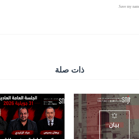
ذات صلة