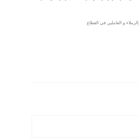
لزملاء و العاملين في القطاع.