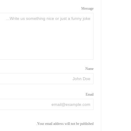
Message
Name
Email
Your email address will not be published.