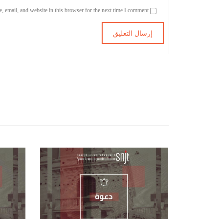
Save my name, email, and website in this browser for the next time I comment.