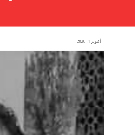
أكتوبر 4, 2020