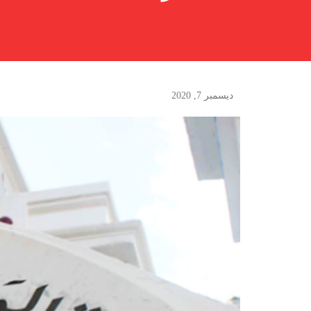
ديسمبر 7, 2020