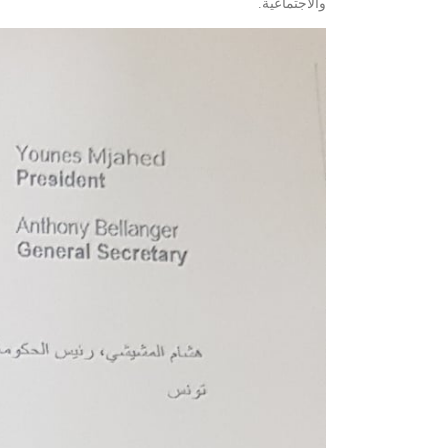
والاجتماعية.