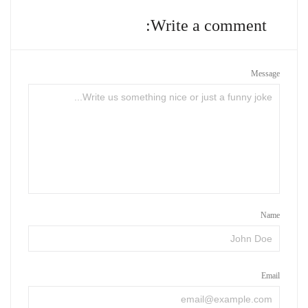
Write a comment:
Message
Name
Email