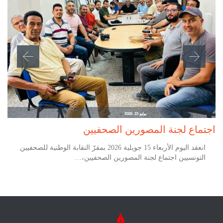
يوليو 15, 2026
اجتماع لجنة المصورين الصحفيين
انعقد اليوم الأربعاء 15 جويلية 2026 بمقرّ النقابة الوطنية للصحفيين
التونسيين اجتماع لجنة المصورين الصحفيين،…