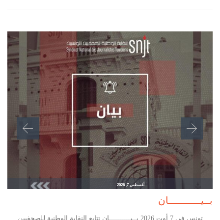
أغسطس 7, 2026
بــيـــــــــــان
تونس في 7 أوت 2026 بــيـــــــــــان تتابع النقابة الوطنية للصحفيين