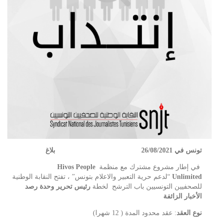
تونس في 26/08/2021
بلاغ
في إطار مشروع مشترك مع منظمة
Hivos People
Unlimited
“لدعم حرية التعبير والاعلام بتونس” ، تفتح النقابة الوطنية
للصحفيين التونسيين باب الترشح لخطة
رئيس تحرير وحدة رصد
الأخبار الزائفة
نوع العقد
: عقد محدود المدة ( 12 شهرا)