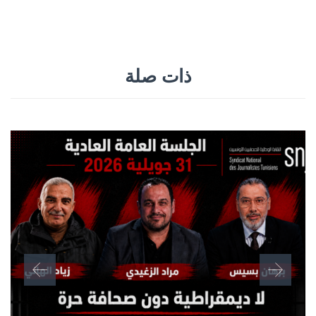
ذات صلة