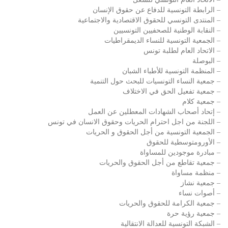
– الرابطة التونسية للدفاع عن حقوق الإنسان
– المنتدى التونسي للحقوق الاقتصادية والاجتماعية
– النقابة الوطنية للصحفيين التونسيين
– الجمعية التونسية للنساء الديمقراطيات
– الاتحاد العام لطلبة تونس
– البوصلة
– المنظمة التونسية للأطباء الشبان
– جمعية النساء التونسيات للبحث حول التنمية
– جمعية تفعيل الحق في الاختلاف
– جمعية كلام
– إتحاد أصحاب الشهادات المعطلين عن العمل
– اللجنة من اجل احترام الحريات وحقوق الانسان في تونس
– الجمعية التونسية من أجل الحقوق و الحريات
– الأورومتوسطية للحقوق
– مبادرة موجودين للمساواة
– جمعية تقاطع من أجل الحقوق والحريات
– منظمة مساواة
– جمعية نشاز
– أصوات نساء
– جمعية الكرامة للحقوق والحريات
– جمعية رؤية حرة
– الشبكة التونسية للعدالة الانتقالية