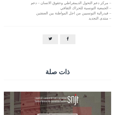
– مركز دعم التحول الديمقراطي وحقوق الانسان – دعم
– الجمعية التونسية للحراك الثقافي
– فيدرالية التونسيين من اجل المواطنة بين الضفتين
– منتدى التجديد


ذات صلة