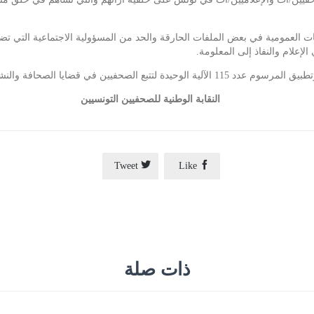
 العمومية في بعض الملفات الحارقة والحد من المسؤولية الاجتماعية التي تض
إعلام والنفاذ إلى المعلومة.
النقابة الوطنية للصحفيين التونسيين


Tweet
Like
ذات صلة