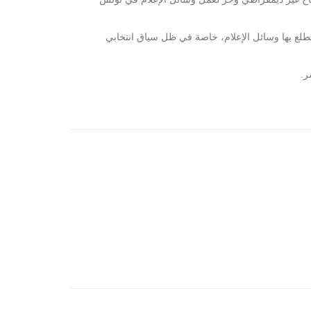
طلع بها وسائل الإعلام، خاصة في ظل سياق انتخابي