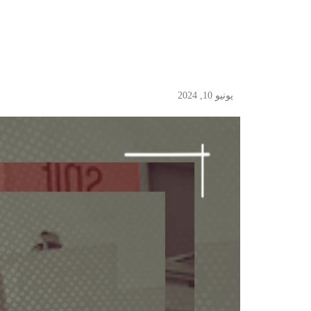
يونيو 10, 2024