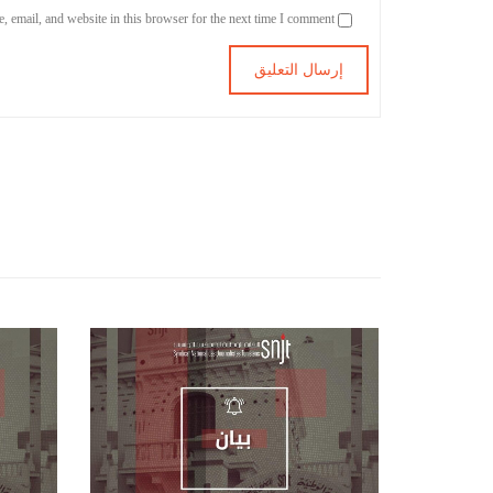
Save my name, email, and website in this browser for the next time I comment.