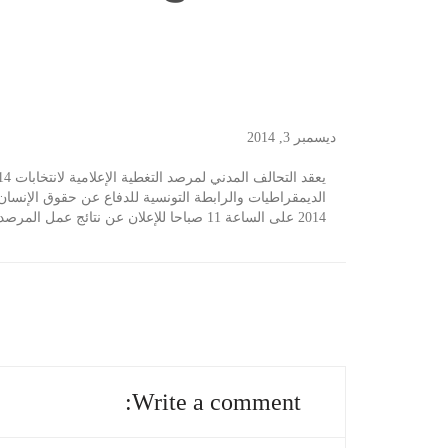
ديسمبر 3, 2014
2014 على الساعة 11 صباحا للإعلان عن نتائج عمل المرصد بخصوص التغطية الإعلامية للدورة الأولى للانتخابات الرئاسية.
Write a comment: