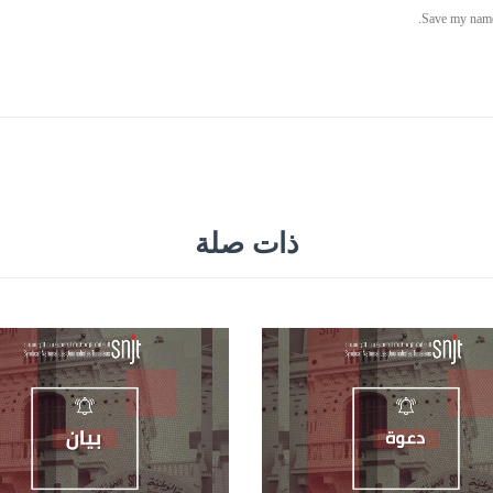
ذات صلة