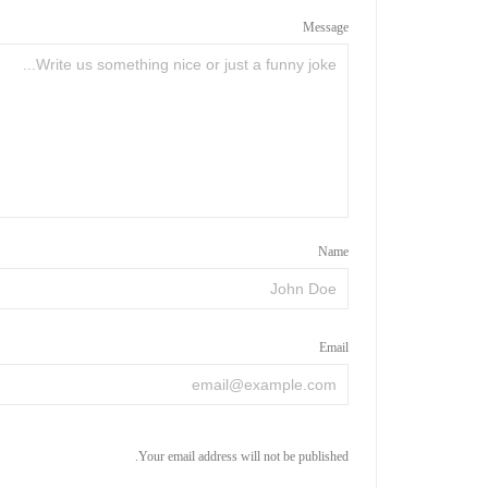
Message
Name
Email
Your email address will not be published.