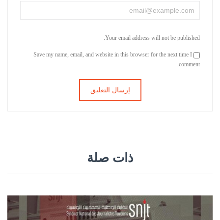
Your email address will not be published.
Save my name, email, and website in this browser for the next time I
comment.
ذات صلة