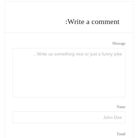
Write a comment:
Message
Name
Email