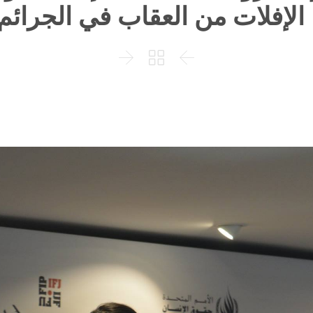
الإفلات من العقاب في الجرائم


