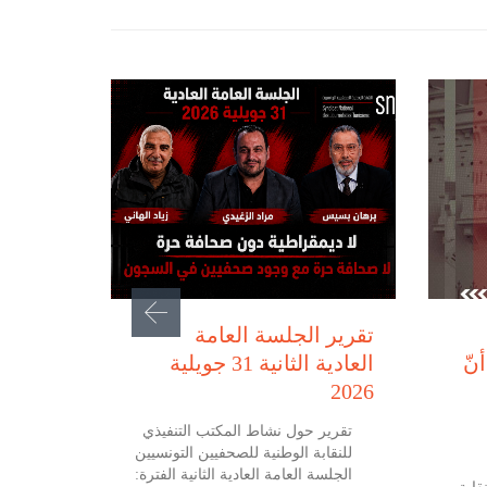
يوليو 31, 2026
تقرير الجلسة العامة
نّ
العادية الثانية 31 جويلية
2026
تقرير حول نشاط المكتب التنفيذي
للنقابة الوطنية للصحفيين التونسيين
الجلسة العامة العادية الثانية الفترة: