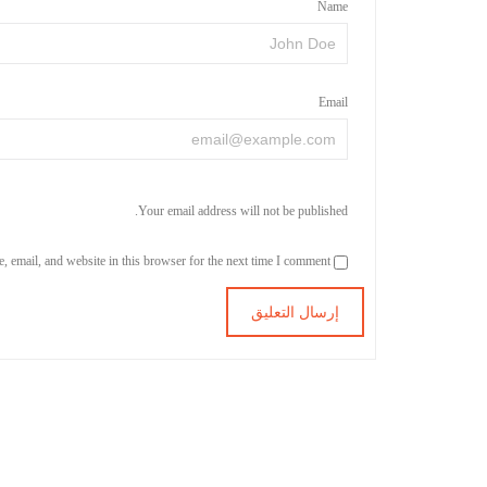
Name
Email
Your email address will not be published.
Save my name, email, and website in this browser for the next time I comment.