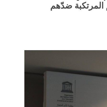
 المرتكبة ضدّهم