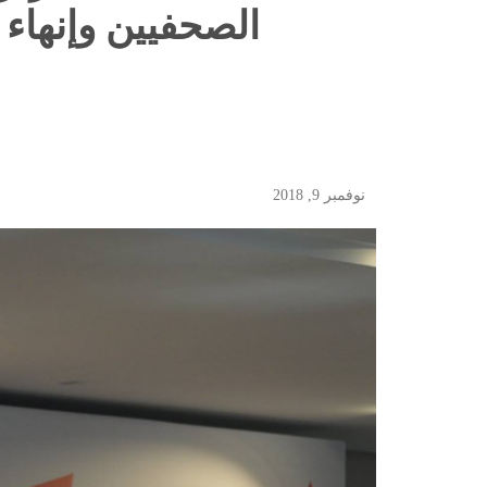
الصحفيين وإنهاء 
نوفمبر 9, 2018