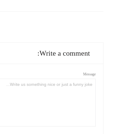
Write a comment:
Message