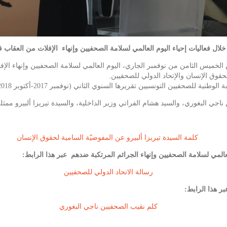
 خلال فعاليات إحياء اليوم العالمي لسلامة الصحفيين وإنهاء الإفلات من العقاب 
 الخميس الثامن من نوفمبر الجاري، اليوم العالمي لسلامة الصحفيين وإنهاء الإ
للصحفيين التونسيين تقريرها السنوي الثاني (نوفمبر 2017-أكتوبر 2018).
ناجي البغوري، والسيد هشام الفراتي وزير الداخلية، والسيدة تيريزا ألبيرو مم
كلمة السيدة تيريزا ألبيرو عن المفوضيّة السامية لحقوق الإنسان
لعالمي لسلامة الصحفيين وإنهاء الجرائم المرتكبة ضدهم عبر هذا الرابط:
رسالة الاتحاد الدولي للصحفيين
ر هذا الرابط:
كلم نقيب الصحفيين ناجي البغوري