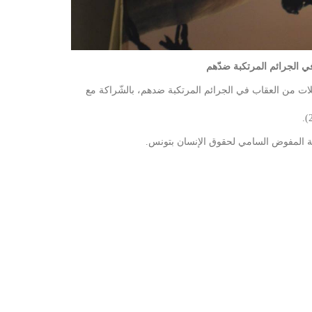
في الجرائم المرتكبة ضدّهم
فلات من العقاب في الجرائم المرتكبة ضدهم، بالشّراكة مع
ثلة المفوض السامي لحقوق الإنسان بتونس.